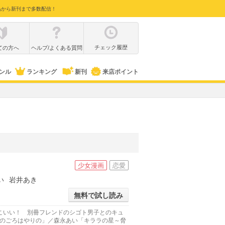
品から新刊まで多数配信！
チェック履歴
ての方へ
ヘルプ/よくある質問
ンル
ランキング
新刊
来店ポイント
少女漫画
恋愛
い
岩井あき
無料で試し読み
こいい！ 別冊フレンドのシゴト男子とのキュ
このごろはやりの」／森永あい「キララの星～脅