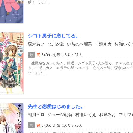
威！ シル…
シゴト男子に恋してる。
森永あい
北川夕夏
いちのへ瑠美
一瀬ルカ
村瀬いく
巻
完
540pt
お気に入り：87人
一生懸命なカレが好き。厳選・シゴト男子7人が贈る、きゅん恋オ
ド」一瀬ルカ／「キララの星 ショート 心友への道」森永あい
ツ―」い…
先生と恋愛はじめました。
相川ヒロ
ジョージ朝倉
村瀬いくえ
和泉みお
フカワ
巻
完
540pt
お気に入り：70人