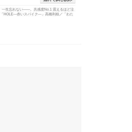
生忘れない――。共感度No.1 震えるほど泣
「HOLE―赤いスパイク―」高橋利枝／「わた