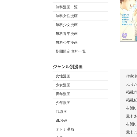
無料漫画一覧
無料女性漫画
無料少女漫画
無料青年漫画
無料少年漫画
期間限定 無料一覧
ジャンル別漫画
女性漫画
作家
ふり
少女漫画
掲載
青年漫画
掲載
少年漫画
村瀬
TL漫画
最も
BL漫画
村瀬
オトナ漫画
最も