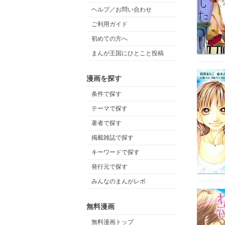
ヘルプ／お問い合わせ
ご利用ガイド
初めての方へ
まんが王国にひとこと投稿
漫画を探す
条件で探す
テーマで探す
著者で探す
掲載雑誌で探す
キーワードで探す
発行元で探す
みんなのまんがレポ
無料漫画
無料漫画トップ