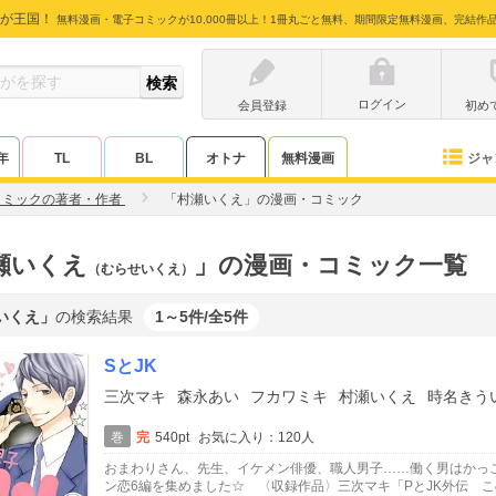
が王国！
無料漫画・電子コミックが10,000冊以上！1冊丸ごと無料、期間限定無料漫画、完結作
ログイン
会員登録
初め
ジャ
年
TL
BL
オトナ
無料漫画
コミックの著者・作者
「村瀬いくえ」の漫画・コミック
瀬いくえ
」の漫画・コミック一覧
（むらせいくえ）
いくえ」
の検索結果
1～5件/全5件
SとJK
三次マキ
森永あい
フカワミキ
村瀬いくえ
時名きう
巻
完
540pt
お気に入り：120人
おまわりさん、先生、イケメン俳優、職人男子……働く男はかっ
ン恋6編を集めました☆ 〈収録作品〉三次マキ「PとJK外伝 