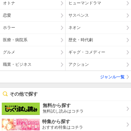
オトナ
ヒューマンドラマ
恋愛
サスペンス
ホラー
ネオン
医療・病院系
歴史・時代劇
グルメ
ギャグ・コメディー
職業・ビジネス
アクション
ジャンル一覧
その他で探す
無料から探す
無料試し読みはコチラ
特集から探す
おすすめ特集はコチラ