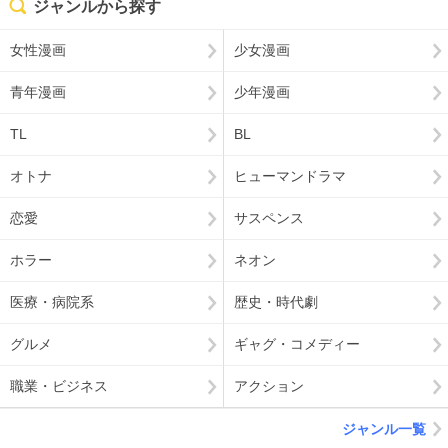
ジャンルから探す
女性漫画
少女漫画
青年漫画
少年漫画
TL
BL
オトナ
ヒューマンドラマ
恋愛
サスペンス
ホラー
ネオン
医療・病院系
歴史・時代劇
グルメ
ギャグ・コメディー
職業・ビジネス
アクション
ジャンル一覧