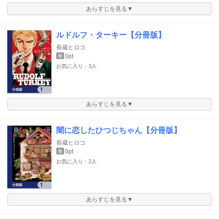
あらすじを見る▼
ルドルフ・ターキー【分冊版】
長蔵ヒロコ
0pt
巻
お気に入り：3人
あらすじを見る▼
闇に恋したひつじちゃん【分冊版】
長蔵ヒロコ
0pt
巻
お気に入り：2人
あらすじを見る▼