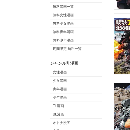
無料漫画一覧
無料女性漫画
無料少女漫画
無料青年漫画
無料少年漫画
期間限定 無料一覧
ジャンル別漫画
女性漫画
少女漫画
青年漫画
少年漫画
TL漫画
BL漫画
オトナ漫画