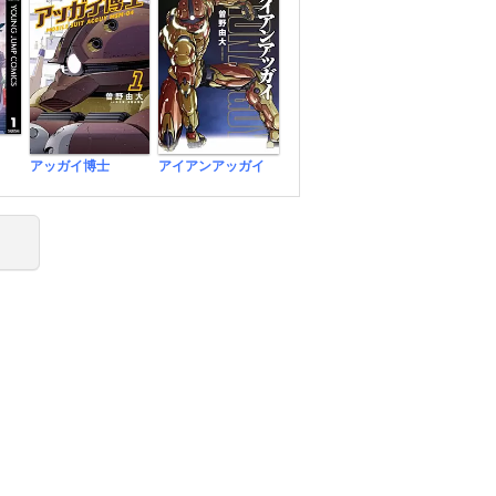
アッガイ博士
アイアンアッガイ