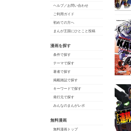
ヘルプ／お問い合わせ
ご利用ガイド
初めての方へ
まんが王国にひとこと投稿
漫画を探す
条件で探す
テーマで探す
著者で探す
掲載雑誌で探す
キーワードで探す
発行元で探す
みんなのまんがレポ
無料漫画
無料漫画トップ