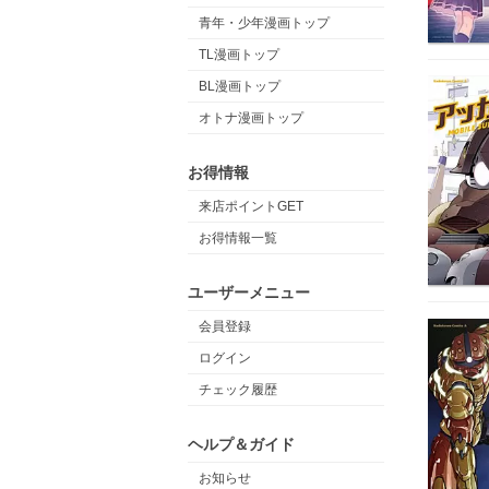
青年・少年漫画トップ
TL漫画トップ
BL漫画トップ
オトナ漫画トップ
お得情報
来店ポイントGET
お得情報一覧
ユーザーメニュー
会員登録
ログイン
チェック履歴
ヘルプ＆ガイド
お知らせ