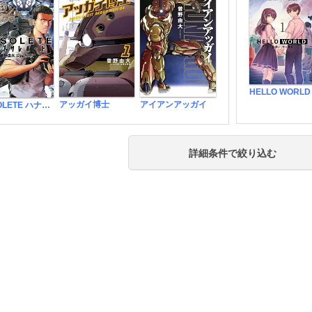
HELLO WORLD
アッガイ博士
アイアンアッガイ
OBSOLETE ハナブサレポート
詳細条件で絞り込む