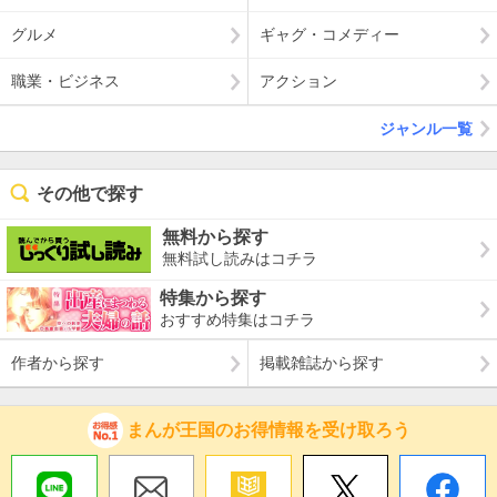
グルメ
ギャグ・コメディー
職業・ビジネス
アクション
ジャンル一覧
その他で探す
無料から探す
無料試し読みはコチラ
特集から探す
おすすめ特集はコチラ
作者から探す
掲載雑誌から探す
まんが王国のお得情報を受け取ろう