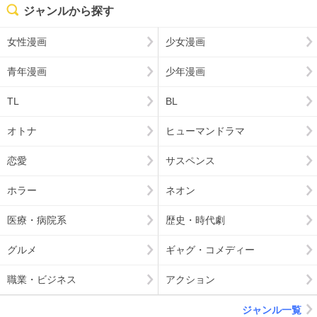
ジャンルから探す
女性漫画
少女漫画
青年漫画
少年漫画
TL
BL
オトナ
ヒューマンドラマ
恋愛
サスペンス
ホラー
ネオン
医療・病院系
歴史・時代劇
グルメ
ギャグ・コメディー
職業・ビジネス
アクション
ジャンル一覧