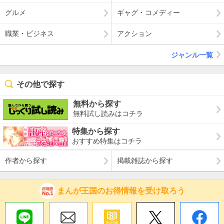
グルメ
ギャグ・コメディー
職業・ビジネス
アクション
ジャンル一覧
その他で探す
無料から探す
無料試し読みはコチラ
特集から探す
おすすめ特集はコチラ
作者から探す
掲載雑誌から探す
まんが王国のお得情報を受け取ろう