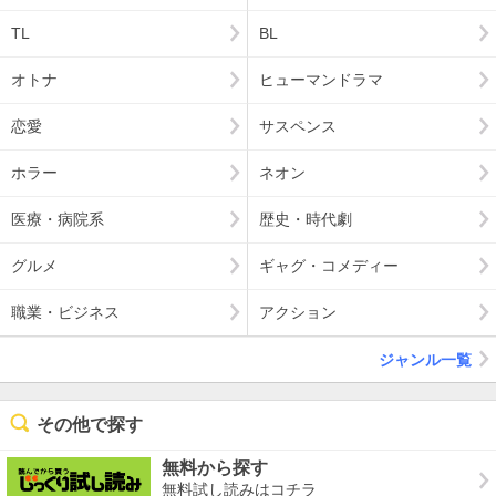
TL
BL
オトナ
ヒューマンドラマ
恋愛
サスペンス
ホラー
ネオン
医療・病院系
歴史・時代劇
グルメ
ギャグ・コメディー
職業・ビジネス
アクション
ジャンル一覧
その他で探す
無料から探す
無料試し読みはコチラ