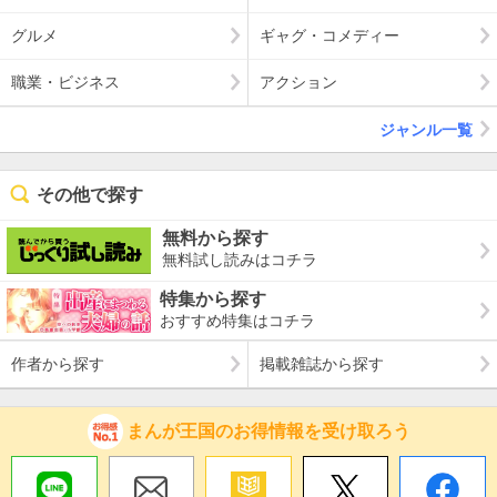
グルメ
ギャグ・コメディー
職業・ビジネス
アクション
ジャンル一覧
その他で探す
無料から探す
無料試し読みはコチラ
特集から探す
おすすめ特集はコチラ
作者から探す
掲載雑誌から探す
まんが王国のお得情報を受け取ろう