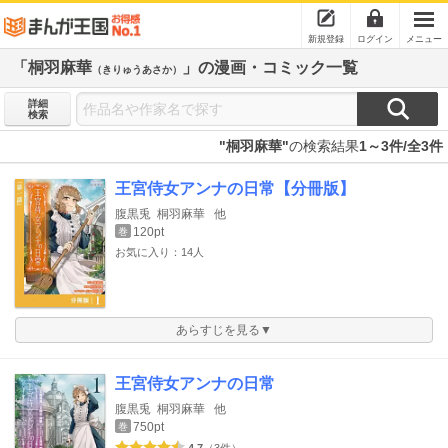
新規登録
ログイン
メニュー
「桐羽麻華
」の漫画・コミック一覧
（きりゅうあさか）
詳細
検索
"桐羽麻華"
の検索結果
1～3件/全3件
王宮侍女アンナの日常【分冊版】
腹黒兎
桐羽麻華
他
120pt
巻
お気に入り：14人
あらすじを見る▼
王宮侍女アンナの日常
腹黒兎
桐羽麻華
他
750pt
巻