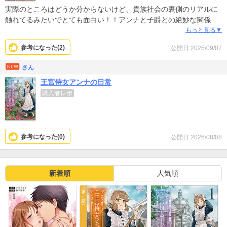
実際のところはどうか分からないけど、貴族社会の裏側のリアルに
触れてるみたいでとても面白い！！アンナと子爵との絶妙な関係性
と会話のやり取りも最高に面白くて早く続きが読みたくて堪らない^
もっと見る▼
^
参考になった(
2
)
公開日:2025/09/07
所々話の繋がりが？？って感じることがあるので、普段あまり読ま
さん
ない原作も読んでみようと思います！！
王宮侍女アンナの日常
購入者レポ
参考になった(
0
)
公開日:2026/08/08
新着順
人気順