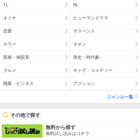
TL
BL
オトナ
ヒューマンドラマ
恋愛
サスペンス
ホラー
ネオン
医療・病院系
歴史・時代劇
グルメ
ギャグ・コメディー
職業・ビジネス
アクション
ジャンル一覧
その他で探す
無料から探す
無料試し読みはコチラ