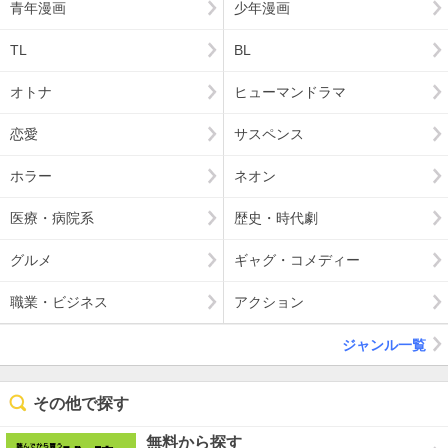
青年漫画
少年漫画
TL
BL
オトナ
ヒューマンドラマ
恋愛
サスペンス
ホラー
ネオン
医療・病院系
歴史・時代劇
グルメ
ギャグ・コメディー
職業・ビジネス
アクション
ジャンル一覧
その他で探す
無料から探す