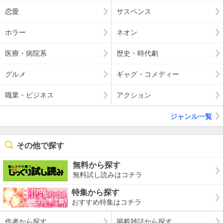
恋愛
サスペンス
ホラー
ネオン
医療・病院系
歴史・時代劇
グルメ
ギャグ・コメディー
職業・ビジネス
アクション
ジャンル一覧
その他で探す
無料から探す
無料試し読みはコチラ
特集から探す
おすすめ特集はコチラ
作者から探す
掲載雑誌から探す