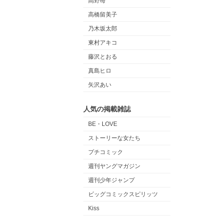
高野苺
高橋留美子
乃木坂太郎
東村アキコ
藤沢とおる
真島ヒロ
矢沢あい
人気の掲載雑誌
BE・LOVE
ストーリーな女たち
プチコミック
週刊ヤングマガジン
週刊少年ジャンプ
ビッグコミックスピリッツ
Kiss