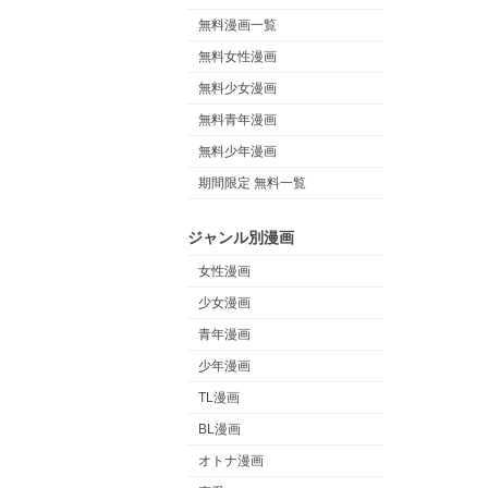
無料漫画一覧
無料女性漫画
無料少女漫画
無料青年漫画
無料少年漫画
期間限定 無料一覧
ジャンル別漫画
女性漫画
少女漫画
青年漫画
少年漫画
TL漫画
BL漫画
オトナ漫画