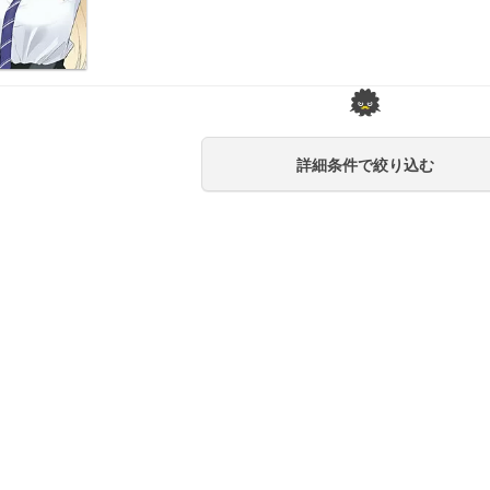
詳細条件で絞り込む