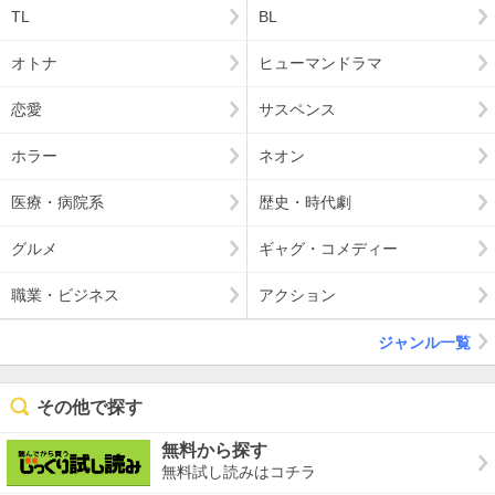
TL
BL
オトナ
ヒューマンドラマ
恋愛
サスペンス
ホラー
ネオン
医療・病院系
歴史・時代劇
グルメ
ギャグ・コメディー
職業・ビジネス
アクション
ジャンル一覧
その他で探す
無料から探す
無料試し読みはコチラ