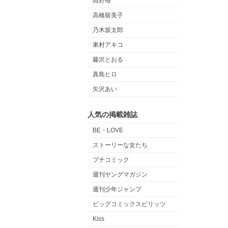
高野苺
高橋留美子
乃木坂太郎
東村アキコ
藤沢とおる
真島ヒロ
矢沢あい
人気の掲載雑誌
BE・LOVE
ストーリーな女たち
プチコミック
週刊ヤングマガジン
週刊少年ジャンプ
ビッグコミックスピリッツ
Kiss