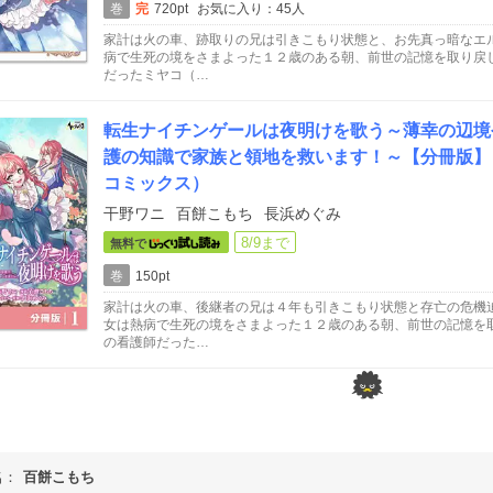
巻
完
720pt
お気に入り：45人
家計は火の車、跡取りの兄は引きこもり状態と、お先真っ暗なエ
病で生死の境をさまよった１２歳のある朝、前世の記憶を取り戻
だったミヤコ（…
転生ナイチンゲールは夜明けを歌う～薄幸の辺境
護の知識で家族と領地を救います！～【分冊版】
コミックス）
干野ワニ
百餅こもち
長浜めぐみ
8/9まで
無料で
巻
150pt
家計は火の車、後継者の兄は４年も引きこもり状態と存亡の危機
女は熱病で生死の境をさまよった１２歳のある朝、前世の記憶を
の看護師だった…
名：
百餅こもち