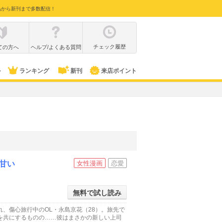
品から新刊まで多数配信！
チェック履歴
ての方へ
ヘルプ/よくある質問
ル
ランキング
新刊
来店ポイント
甘い
女性漫画
恋愛
無料で試し読み
、傷心旅行中のOL・永島京花（28）。旅先で
を共にするものの……彼はまさかの新しい上司