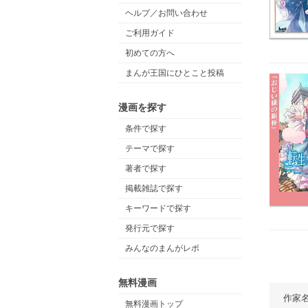
ヘルプ／お問い合わせ
ご利用ガイド
初めての方へ
まんが王国にひとこと投稿
漫画を探す
条件で探す
テーマで探す
著者で探す
掲載雑誌で探す
キーワードで探す
発行元で探す
みんなのまんがレポ
無料漫画
作家
無料漫画トップ