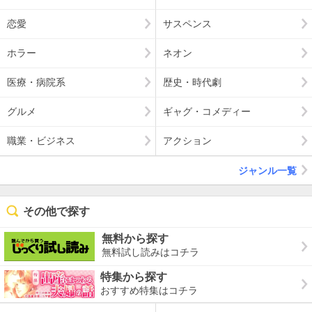
恋愛
サスペンス
ホラー
ネオン
医療・病院系
歴史・時代劇
グルメ
ギャグ・コメディー
職業・ビジネス
アクション
ジャンル一覧
その他で探す
無料から探す
無料試し読みはコチラ
特集から探す
おすすめ特集はコチラ