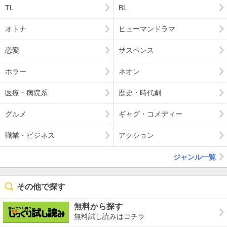
TL
BL
オトナ
ヒューマンドラマ
恋愛
サスペンス
ホラー
ネオン
医療・病院系
歴史・時代劇
グルメ
ギャグ・コメディー
職業・ビジネス
アクション
ジャンル一覧
その他で探す
無料から探す
無料試し読みはコチラ