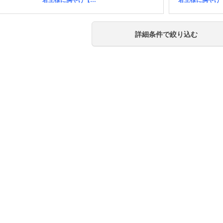
詳細条件で絞り込む