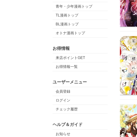
青年・少年漫画トップ
TL漫画トップ
BL漫画トップ
オトナ漫画トップ
お得情報
来店ポイントGET
お得情報一覧
ユーザーメニュー
会員登録
ログイン
チェック履歴
ヘルプ＆ガイド
お知らせ