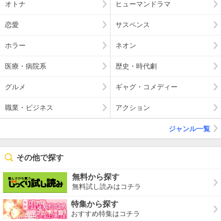
オトナ
ヒューマンドラマ
恋愛
サスペンス
ホラー
ネオン
医療・病院系
歴史・時代劇
グルメ
ギャグ・コメディー
職業・ビジネス
アクション
ジャンル一覧
その他で探す
無料から探す
無料試し読みはコチラ
特集から探す
おすすめ特集はコチラ