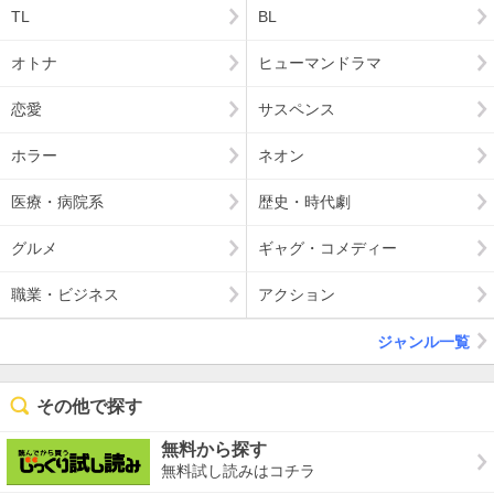
TL
BL
オトナ
ヒューマンドラマ
恋愛
サスペンス
ホラー
ネオン
医療・病院系
歴史・時代劇
グルメ
ギャグ・コメディー
職業・ビジネス
アクション
ジャンル一覧
その他で探す
無料から探す
無料試し読みはコチラ