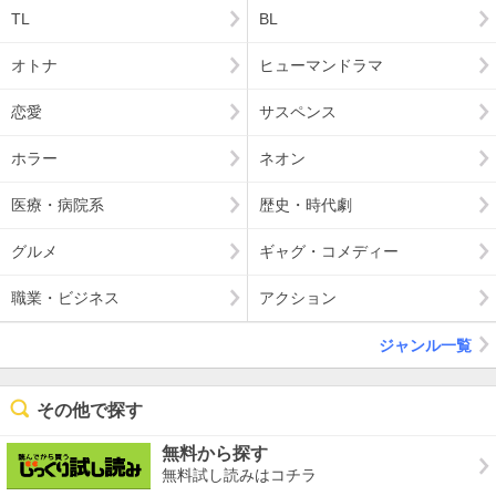
TL
BL
オトナ
ヒューマンドラマ
恋愛
サスペンス
ホラー
ネオン
医療・病院系
歴史・時代劇
グルメ
ギャグ・コメディー
職業・ビジネス
アクション
ジャンル一覧
その他で探す
無料から探す
無料試し読みはコチラ