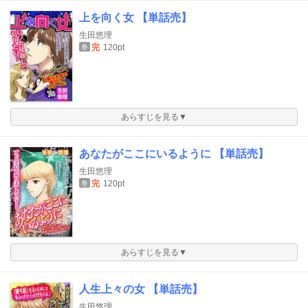
上を向く女 【単話売】
生田悠理
完
120pt
巻
あらすじを見る▼
あなたがここにいるように 【単話売】
生田悠理
完
120pt
巻
あらすじを見る▼
人生上々の女 【単話売】
生田悠理