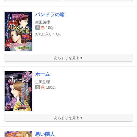
パンドラの箱
生田悠理
完
100pt
巻
お気に入り：1人
あらすじを見る▼
ホーム
生田悠理
完
100pt
巻
あらすじを見る▼
悪い隣人