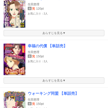
生田悠理
完
120pt
巻
お気に入り：2人
あらすじを見る▼
幸福の代償 【単話売】
生田悠理
完
150pt
巻
お気に入り：2人
あらすじを見る▼
ウォーキング同盟 【単話売】
生田悠理
完
150pt
巻