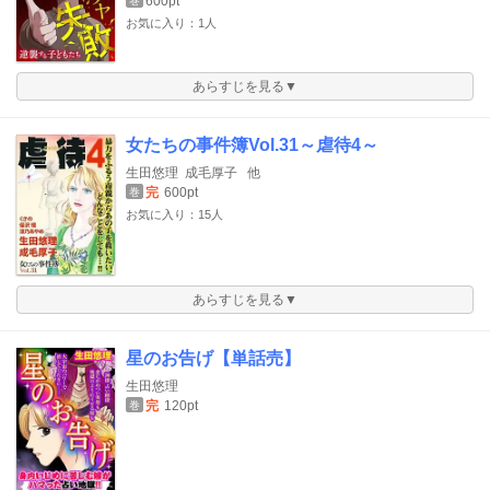
600pt
巻
お気に入り：1人
あらすじを見る▼
女たちの事件簿Vol.31～虐待4～
生田悠理
成毛厚子
他
完
600pt
巻
お気に入り：15人
あらすじを見る▼
星のお告げ【単話売】
生田悠理
完
120pt
巻