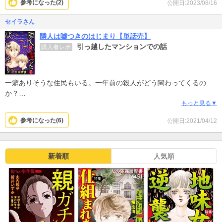
参考になった(
2
)
公開日:2023/08/16
セイラさん
隣人は嘘つきのはじまり【単話売】
引っ越したマンションでの話
購入者レポ
一癖ありそうな住民もいる。一年前の殺人がどう関わってくるの
か？
ヒロインも何か秘密がありそう。
もっと見る▼
参考になった(
6
)
公開日:2021/04/12
新着順
人気順