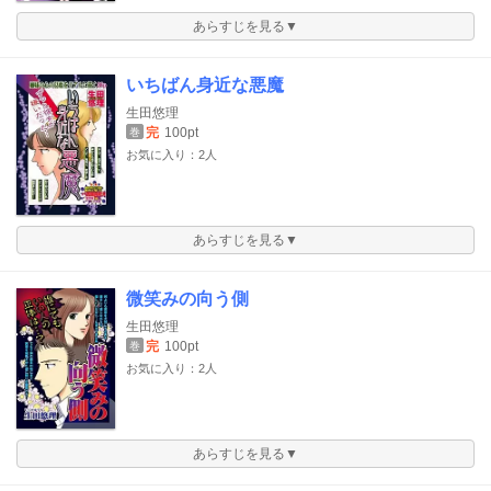
あらすじを見る▼
いちばん身近な悪魔
生田悠理
完
100pt
巻
お気に入り：2人
あらすじを見る▼
微笑みの向う側
生田悠理
完
100pt
巻
お気に入り：2人
あらすじを見る▼