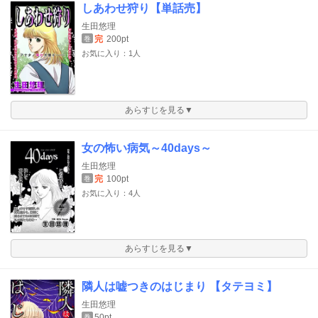
しあわせ狩り【単話売】
生田悠理
完
200pt
巻
お気に入り：1人
あらすじを見る▼
女の怖い病気～40days～
生田悠理
完
100pt
巻
お気に入り：4人
あらすじを見る▼
隣人は嘘つきのはじまり 【タテヨミ】
生田悠理
50pt
巻