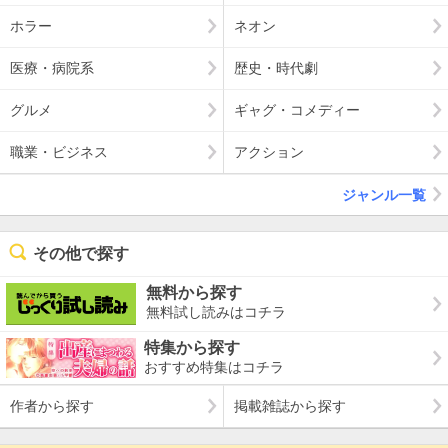
ホラー
ネオン
医療・病院系
歴史・時代劇
グルメ
ギャグ・コメディー
職業・ビジネス
アクション
ジャンル一覧
その他で探す
無料から探す
無料試し読みはコチラ
特集から探す
おすすめ特集はコチラ
作者から探す
掲載雑誌から探す