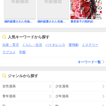
婚約破棄された色無しの私は、淫紋に呪われし英雄の色に染まる【分冊版】
婚約破棄された色無しの私は、淫紋に呪われし英雄の色に染まる
暴君皇子の契約妃
人気キーワードから探す
出産・育児
くらし・生活
バイオレンス
愛憎劇
ミステリー
ラブコメ
学園
キーワード一覧
ジャンルから探す
女性漫画
少女漫画
青年漫画
少年漫画