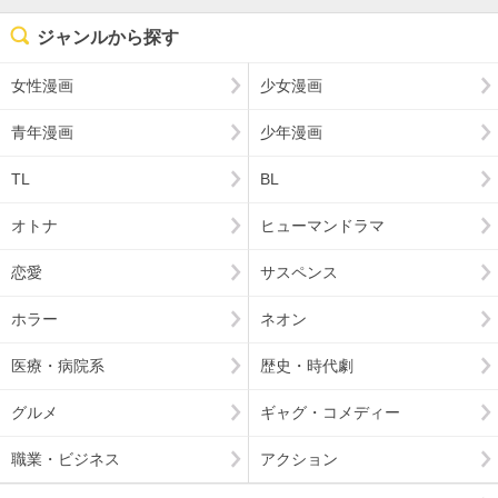
ジャンルから探す
女性漫画
少女漫画
青年漫画
少年漫画
TL
BL
オトナ
ヒューマンドラマ
恋愛
サスペンス
ホラー
ネオン
医療・病院系
歴史・時代劇
グルメ
ギャグ・コメディー
職業・ビジネス
アクション