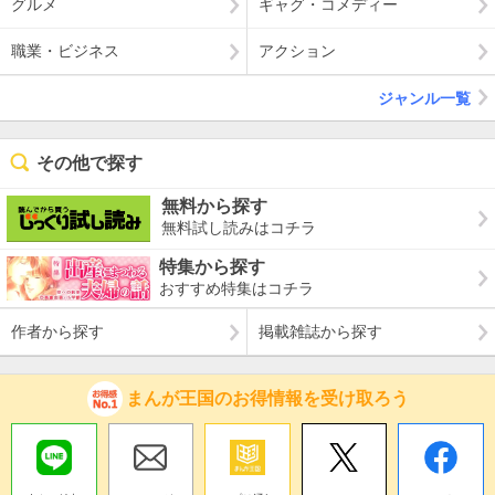
グルメ
ギャグ・コメディー
職業・ビジネス
アクション
ジャンル一覧
その他で探す
無料から探す
無料試し読みはコチラ
特集から探す
おすすめ特集はコチラ
作者から探す
掲載雑誌から探す
まんが王国のお得情報を受け取ろう