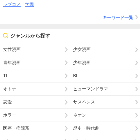
ラブコメ
学園
キーワード一覧
ジャンルから探す
女性漫画
少女漫画
青年漫画
少年漫画
TL
BL
オトナ
ヒューマンドラマ
恋愛
サスペンス
ホラー
ネオン
医療・病院系
歴史・時代劇