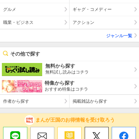
グルメ
ギャグ・コメディー
職業・ビジネス
アクション
ジャンル一覧
その他で探す
無料から探す
無料試し読みはコチラ
特集から探す
おすすめ特集はコチラ
作者から探す
掲載雑誌から探す
まんが王国のお得情報を受け取ろう