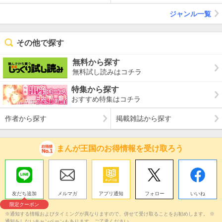
ジャンル一覧
その他で探す
無料から探す
無料試し読みはコチラ
特集から探す
おすすめ特集はコチラ
作者から探す
掲載雑誌から探す
まんが王国のお得情報を受け取ろう
友だち追加
メルマガ
アプリ通知
フォロー
いいね
限定クーポン
※通知する情報およびタイミングが異なりますので、併せて受け取ることをお勧めします。 ※
通知をしないキャンペーンもあります。ご了承ください。