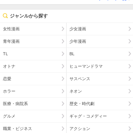
ジャンルから探す
女性漫画
少女漫画
青年漫画
少年漫画
TL
BL
オトナ
ヒューマンドラマ
恋愛
サスペンス
ホラー
ネオン
医療・病院系
歴史・時代劇
グルメ
ギャグ・コメディー
職業・ビジネス
アクション