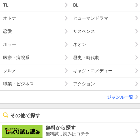
TL
BL
オトナ
ヒューマンドラマ
恋愛
サスペンス
ホラー
ネオン
医療・病院系
歴史・時代劇
グルメ
ギャグ・コメディー
職業・ビジネス
アクション
ジャンル一覧
その他で探す
無料から探す
無料試し読みはコチラ