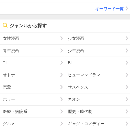
キーワード一覧
ジャンルから探す
女性漫画
少女漫画
青年漫画
少年漫画
TL
BL
オトナ
ヒューマンドラマ
恋愛
サスペンス
ホラー
ネオン
医療・病院系
歴史・時代劇
グルメ
ギャグ・コメディー