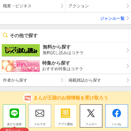
職業・ビジネス
アクション
ジャンル一覧
その他で探す
無料から探す
無料試し読みはコチラ
特集から探す
おすすめ特集はコチラ
作者から探す
掲載雑誌から探す
まんが王国のお得情報を受け取ろう
友だち追加
メルマガ
アプリ通知
フォロー
いいね
限定クーポン