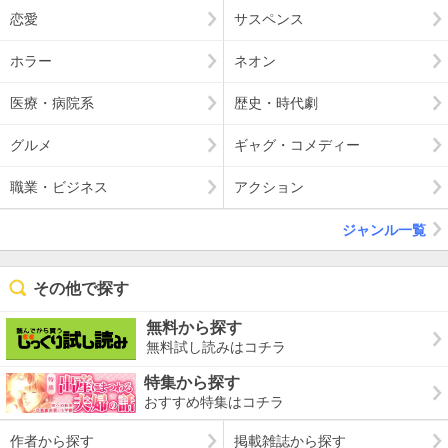
恋愛
サスペンス
ホラー
ネオン
医療・病院系
歴史・時代劇
グルメ
ギャグ・コメディー
職業・ビジネス
アクション
ジャンル一覧
その他で探す
無料から探す
無料試し読みはコチラ
特集から探す
おすすめ特集はコチラ
作者から探す
掲載雑誌から探す