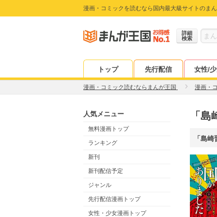
漫画・コミックを読むなら国内最大級サイトのまん
詳細
検索
トップ
先行配信
女性/
漫画・コミック読むならまんが王国
漫画・
人気メニュー
「島
無料漫画トップ
「島崎
ランキング
新刊
新刊配信予定
ジャンル
先行配信漫画トップ
女性・少女漫画トップ