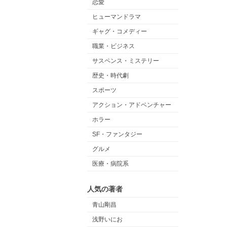
恋愛
ヒューマンドラマ
ギャグ・コメディー
職業・ビジネス
サスペンス・ミステリー
歴史・時代劇
スポーツ
アクション・アドベンチャー
ホラー
SF・ファンタジー
グルメ
医療・病院系
人気の著者
青山剛昌
浅野いにお