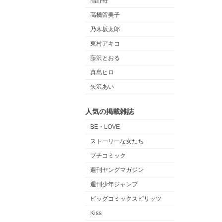
高野苺
高橋留美子
乃木坂太郎
東村アキコ
藤沢とおる
真島ヒロ
矢沢あい
人気の掲載雑誌
BE・LOVE
ストーリーな女たち
プチコミック
週刊ヤングマガジン
週刊少年ジャンプ
ビッグコミックスピリッツ
Kiss