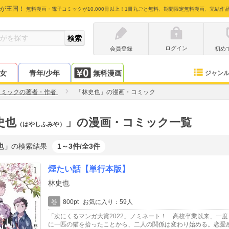
が王国！
無料漫画・電子コミックが10,000冊以上！1冊丸ごと無料、期間限定無料漫画、完結作
ログイン
会員登録
初め
少女
青年/少年
無料漫画
ジャン
コミックの著者・作者
「林史也」の漫画・コミック
史也
」の漫画・コミック一覧
（はやしふみや）
也」
の検索結果
1～3件/全3件
煙たい話【単行本版】
林史也
巻
800pt
お気に入り：59人
「次にくるマンガ大賞2022」ノミネート！ 高校卒業以来、一
に一匹の猫を拾ったことから、二人の関係は変わり始める。恋愛