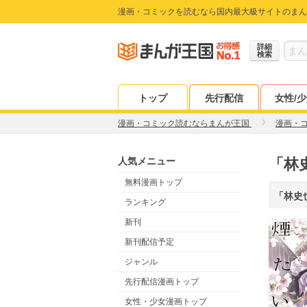
漫画・コミックを読むなら国内最大級サイトのまん
詳細
検索
トップ
先行配信
女性/
漫画・コミック読むならまんが王国
漫画・
人気メニュー
「林
無料漫画トップ
「林史
ランキング
新刊
新刊配信予定
ジャンル
先行配信漫画トップ
女性・少女漫画トップ