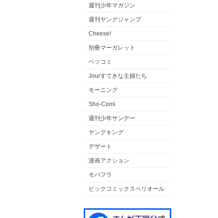
週刊少年マガジン
週刊ヤングジャンプ
Cheese!
別冊マーガレット
ベツコミ
Jourすてきな主婦たち
モーニング
Sho-Comi
週刊少年サンデー
ヤングキング
デザート
漫画アクション
モバフラ
ビックコミックスペリオール