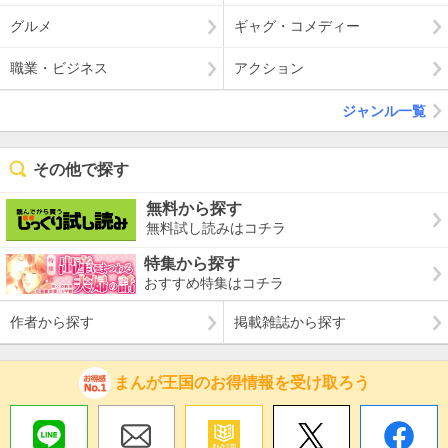
グルメ
ギャグ・コメディー
職業・ビジネス
アクション
ジャンル一覧
その他で探す
無料から探す
無料試し読みはコチラ
特集から探す
おすすめ特集はコチラ
作者から探す
掲載雑誌から探す
まんが王国のお得情報を受け取ろう