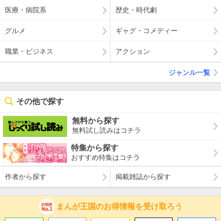
医療・病院系
歴史・時代劇
グルメ
ギャグ・コメディー
職業・ビジネス
アクション
ジャンル一覧
その他で探す
無料から探す
無料試し読みはコチラ
特集から探す
おすすめ特集はコチラ
作者から探す
掲載雑誌から探す
まんが王国のお得情報を受け取ろう