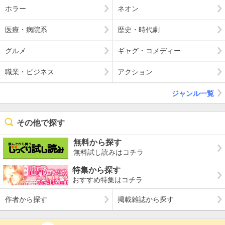
ホラー
ネオン
医療・病院系
歴史・時代劇
グルメ
ギャグ・コメディー
職業・ビジネス
アクション
ジャンル一覧
その他で探す
無料から探す
無料試し読みはコチラ
特集から探す
おすすめ特集はコチラ
作者から探す
掲載雑誌から探す