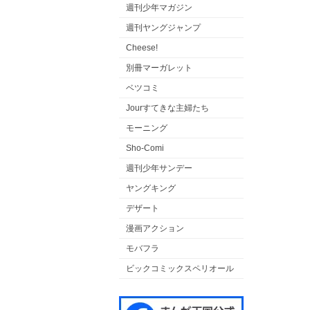
週刊少年マガジン
週刊ヤングジャンプ
Cheese!
別冊マーガレット
ベツコミ
Jourすてきな主婦たち
モーニング
Sho-Comi
週刊少年サンデー
ヤングキング
デザート
漫画アクション
モバフラ
ビックコミックスペリオール