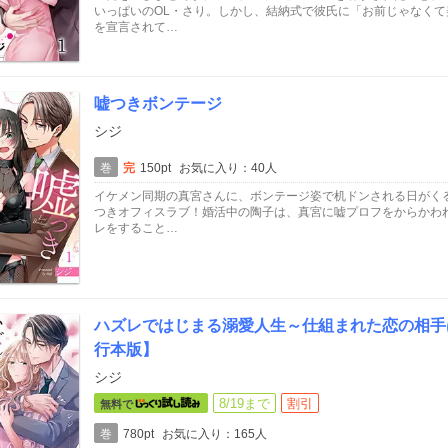
いっぱいのOL・さり。しかし、結納式で彼氏に「お前じゃなく
を宣言されて…
嘘つきボンテージ
シジ
巻
完
150pt
お気に入り：40人
イケメン同期の真宮さんに、ボンテージ姿で机ドンされる日がく
つきオフィスラブ！婚活中の陶子は、真宮に嘘プロフをからかわ
レをすること…
ハズレではじまる溺愛人生～仕組まれた恋の相手
行本版】
シジ
8/19まで
割引
無料で
巻
780pt
お気に入り：165人