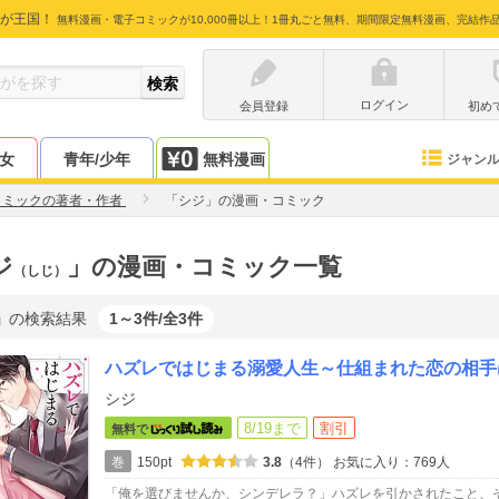
が王国！
無料漫画・電子コミックが10,000冊以上！1冊丸ごと無料、期間限定無料漫画、完結作
ログイン
会員登録
初め
少女
青年/少年
無料漫画
ジャン
コミックの著者・作者
「シジ」の漫画・コミック
ジ
」の漫画・コミック一覧
（しじ）
」
の検索結果
1～3件/全3件
ハズレではじまる溺愛人生～仕組まれた恋の相手
シジ
8/19まで
割引
無料で
巻
150pt
3.8
（4件）
お気に入り：769人
「俺を選びませんか、シンデレラ？」ハズレを引かされたこと、