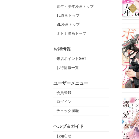
青年・少年漫画トップ
TL漫画トップ
BL漫画トップ
オトナ漫画トップ
お得情報
来店ポイントGET
お得情報一覧
ユーザーメニュー
会員登録
ログイン
チェック履歴
ヘルプ＆ガイド
お知らせ