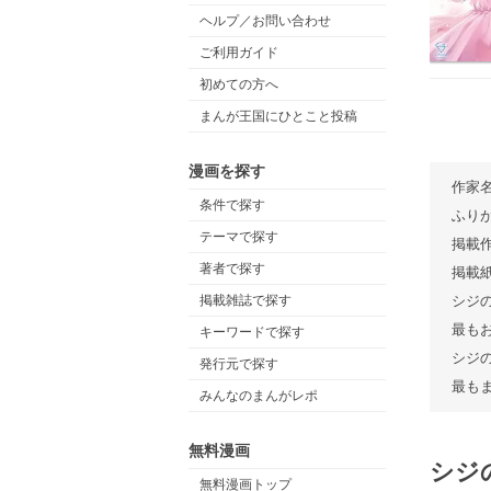
ヘルプ／お問い合わせ
ご利用ガイド
初めての方へ
まんが王国にひとこと投稿
漫画を探す
作家
条件で探す
ふり
テーマで探す
掲載
著者で探す
掲載
掲載雑誌で探す
シジ
最も
キーワードで探す
シジ
発行元で探す
最も
みんなのまんがレポ
無料漫画
シジ
無料漫画トップ