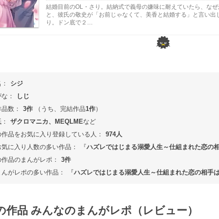
結婚目前のOL・さり。結納式で義母の嫌味に耐えていたら、な
と、彼氏の敬史が「お前じゃなくて、美香と結婚する」と言い出
り。ドン底で２…
名：
シジ
がな：
しじ
作品数：
3作
（うち、完結作品
1作
）
紙：
ザクロマニカ、MEQLME
など
の作品をお気に入り登録している人：
974人
お気に入り人数の多い作品：
『
ハズレではじまる溺愛人生～仕組まれた恋の
の作品のまんがレポ：
3件
まんがレポの多い作品：
『
ハズレではじまる溺愛人生～仕組まれた恋の相手
の作品 みんなのまんがレポ（レビュー）