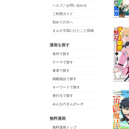
ヘルプ／お問い合わせ
ご利用ガイド
初めての方へ
まんが王国にひとこと投稿
漫画を探す
条件で探す
テーマで探す
著者で探す
掲載雑誌で探す
キーワードで探す
発行元で探す
みんなのまんがレポ
無料漫画
無料漫画トップ