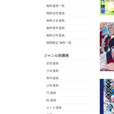
無料漫画一覧
無料女性漫画
無料少女漫画
無料青年漫画
無料少年漫画
期間限定 無料一覧
ジャンル別漫画
女性漫画
少女漫画
青年漫画
少年漫画
TL漫画
BL漫画
オトナ漫画