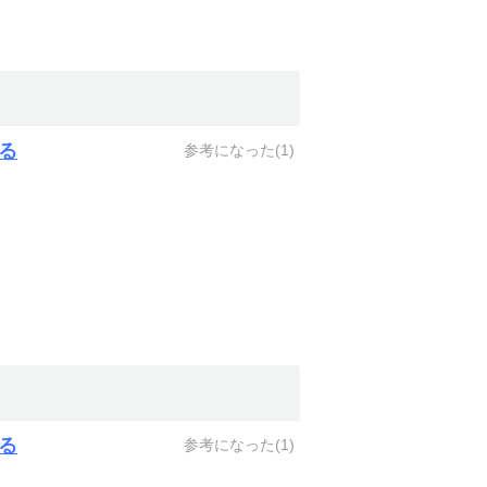
る
参考になった(
1
)
る
参考になった(
1
)