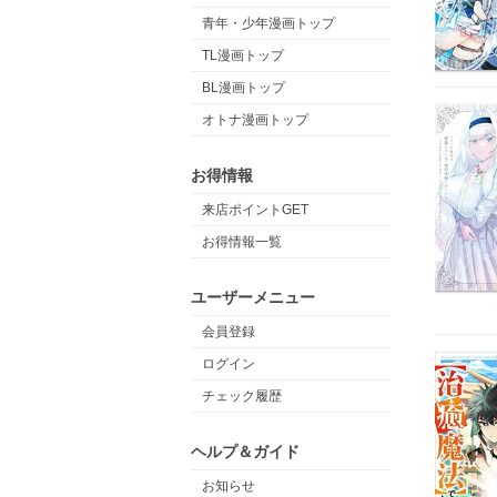
青年・少年漫画トップ
TL漫画トップ
BL漫画トップ
オトナ漫画トップ
お得情報
来店ポイントGET
お得情報一覧
ユーザーメニュー
会員登録
ログイン
チェック履歴
ヘルプ＆ガイド
お知らせ