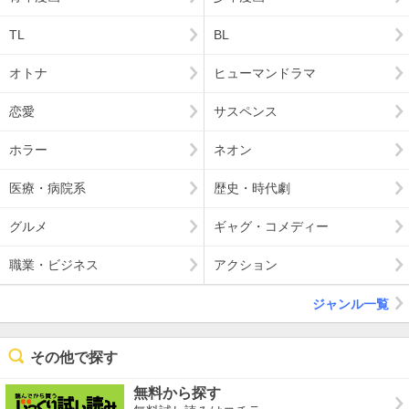
TL
BL
オトナ
ヒューマンドラマ
恋愛
サスペンス
ホラー
ネオン
医療・病院系
歴史・時代劇
グルメ
ギャグ・コメディー
職業・ビジネス
アクション
ジャンル一覧
その他で探す
無料から探す