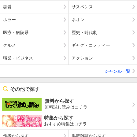
恋愛
サスペンス
ホラー
ネオン
医療・病院系
歴史・時代劇
グルメ
ギャグ・コメディー
職業・ビジネス
アクション
ジャンル一覧
その他で探す
無料から探す
無料試し読みはコチラ
特集から探す
おすすめ特集はコチラ
作者から探す
掲載雑誌から探す