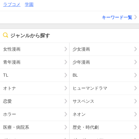
ラブコメ
学園
キーワード一覧
ジャンルから探す
女性漫画
少女漫画
青年漫画
少年漫画
TL
BL
オトナ
ヒューマンドラマ
恋愛
サスペンス
ホラー
ネオン
医療・病院系
歴史・時代劇