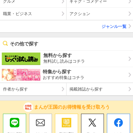
グルメ
ギャグ・コメディー
職業・ビジネス
アクション
ジャンル一覧
その他で探す
無料から探す
無料試し読みはコチラ
特集から探す
おすすめ特集はコチラ
作者から探す
掲載雑誌から探す
まんが王国のお得情報を受け取ろう