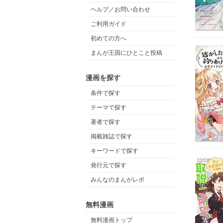
ヘルプ／お問い合わせ
ご利用ガイド
初めての方へ
まんが王国にひとこと投稿
漫画を探す
条件で探す
テーマで探す
著者で探す
掲載雑誌で探す
キーワードで探す
発行元で探す
みんなのまんがレポ
無料漫画
無料漫画トップ