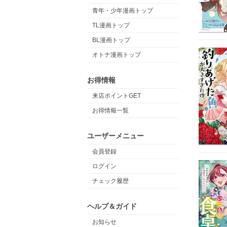
青年・少年漫画トップ
TL漫画トップ
BL漫画トップ
オトナ漫画トップ
お得情報
来店ポイントGET
お得情報一覧
ユーザーメニュー
会員登録
ログイン
チェック履歴
ヘルプ＆ガイド
お知らせ