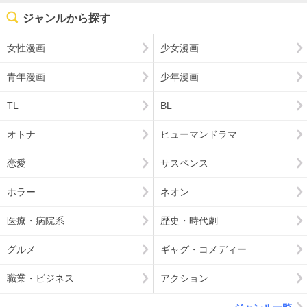
ジャンルから探す
女性漫画
少女漫画
青年漫画
少年漫画
TL
BL
オトナ
ヒューマンドラマ
恋愛
サスペンス
ホラー
ネオン
医療・病院系
歴史・時代劇
グルメ
ギャグ・コメディー
職業・ビジネス
アクション