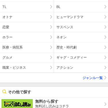
TL
BL
オトナ
ヒューマンドラマ
恋愛
サスペンス
ホラー
ネオン
医療・病院系
歴史・時代劇
グルメ
ギャグ・コメディー
職業・ビジネス
アクション
ジャンル一覧
その他で探す
無料から探す
無料試し読みはコチラ