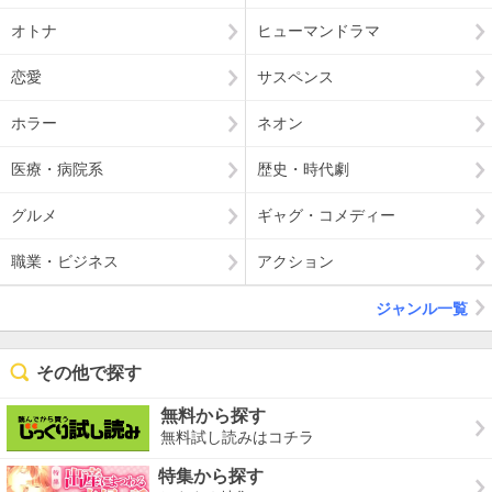
オトナ
ヒューマンドラマ
恋愛
サスペンス
ホラー
ネオン
医療・病院系
歴史・時代劇
グルメ
ギャグ・コメディー
職業・ビジネス
アクション
ジャンル一覧
その他で探す
無料から探す
無料試し読みはコチラ
特集から探す