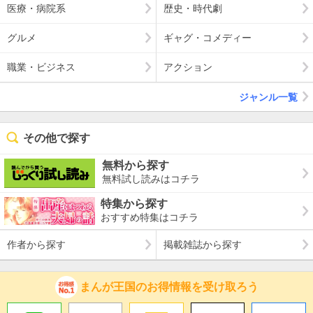
医療・病院系
歴史・時代劇
グルメ
ギャグ・コメディー
職業・ビジネス
アクション
ジャンル一覧
その他で探す
無料から探す
無料試し読みはコチラ
特集から探す
おすすめ特集はコチラ
作者から探す
掲載雑誌から探す
まんが王国のお得情報を受け取ろう