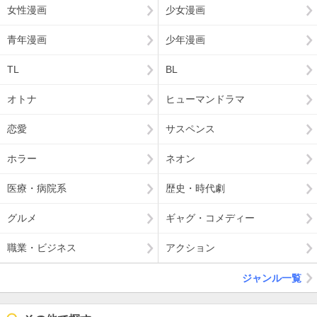
女性漫画
少女漫画
青年漫画
少年漫画
TL
BL
オトナ
ヒューマンドラマ
恋愛
サスペンス
ホラー
ネオン
医療・病院系
歴史・時代劇
グルメ
ギャグ・コメディー
職業・ビジネス
アクション
ジャンル一覧