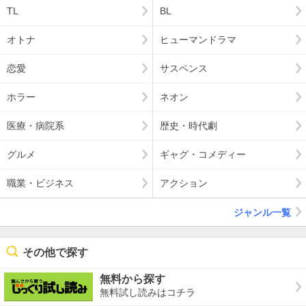
TL
BL
オトナ
ヒューマンドラマ
恋愛
サスペンス
ホラー
ネオン
医療・病院系
歴史・時代劇
グルメ
ギャグ・コメディー
職業・ビジネス
アクション
ジャンル一覧
その他で探す
無料から探す
無料試し読みはコチラ