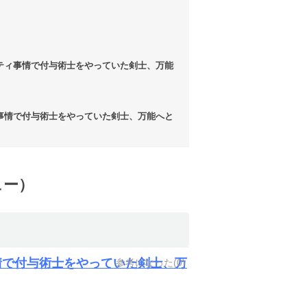
ティ事情で付与術士をやっていた剣士、万能
事情で付与術士をやっていた剣士、万能へと
ュー）
情で付与術士をやっていた剣士、万
参考になった(
0
)