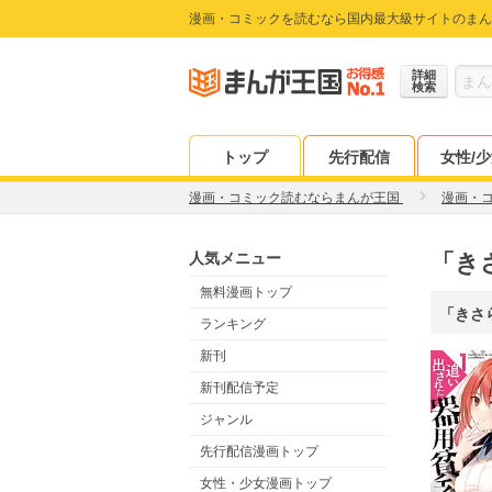
漫画・コミックを読むなら国内最大級サイトのまん
詳細
検索
トップ
先行配信
女性/
漫画・コミック読むならまんが王国
漫画・
人気メニュー
「き
無料漫画トップ
「きさ
ランキング
新刊
新刊配信予定
ジャンル
先行配信漫画トップ
女性・少女漫画トップ