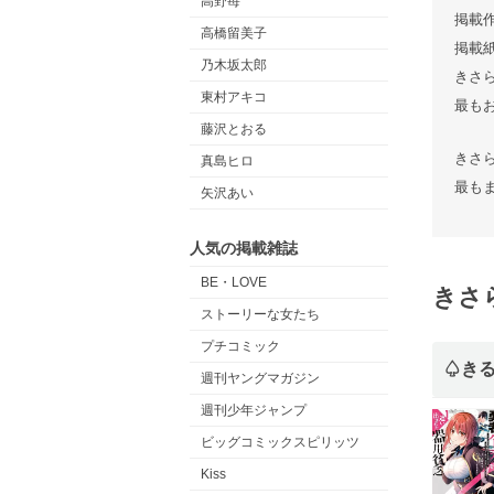
高野苺
掲載
高橋留美子
掲載
乃木坂太郎
きさ
東村アキコ
最も
藤沢とおる
きさ
真島ヒロ
最も
矢沢あい
人気の掲載雑誌
BE・LOVE
きさ
ストーリーな女たち
プチコミック
♤き
週刊ヤングマガジン
週刊少年ジャンプ
ビッグコミックスピリッツ
Kiss