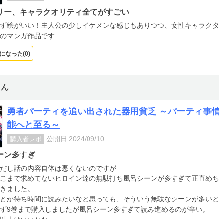
リー、キャラクオリティ全てがすごい
ず絵がいい！主人公の少しイケメンな感じもありつつ、女性キャラクタ
のマンガ作品です
になった(
0
)
さん
勇者パーティを追い出された器用貧乏 ～パーティ事
能へと至る～
公開日:2024/09/10
購入者レポ
ーン多すぎ
だし話の内容自体は悪くないのですが
こまで求めてないヒロイン達の無駄打ち風呂シーンが多すぎて正直めち
きました。
とか待ち時間に読みたいなと思っても、そういう無駄なシーンが多いと
ず9巻まで購入しましたが風呂シーン多すぎて読み進めるのが辛い。