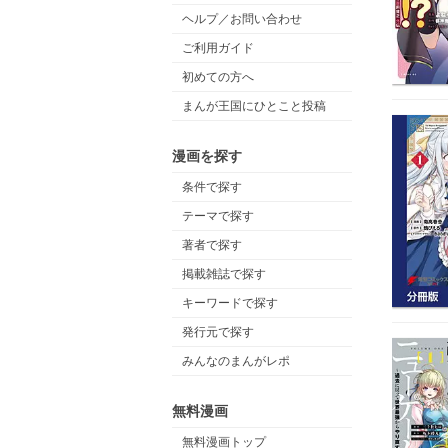
ヘルプ／お問い合わせ
ご利用ガイド
初めての方へ
まんが王国にひとこと投稿
漫画を探す
条件で探す
テーマで探す
著者で探す
掲載雑誌で探す
キーワードで探す
発行元で探す
みんなのまんがレポ
無料漫画
無料漫画トップ