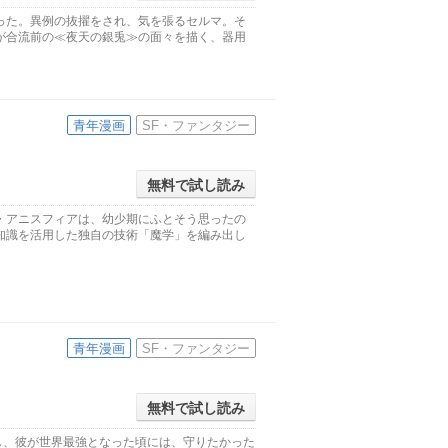
った。異例の抜擢をされ、気を張るセルマ。そ
が合流前の≪夜天の銀兎≫の面々を描く、器用
青年漫画
SF・ファンタジー
無料で試し読み
・アニスフィアは、幼少期にふとそう思ったの
知識を活用した独自の技術「魔学」を編み出し
青年漫画
SF・ファンタジー
無料で試し読み
し、彼が世界最強となった頃には、守りたかった