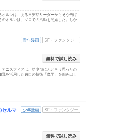
るオルンは、ある日突然リーダーからそう告げ
意のオルンは、ソロでの活動を開始した。しか
青年漫画
SF・ファンタジー
無料で試し読み
・アニスフィアは、幼少期にふとそう思ったの
知識を活用した独自の技術「魔学」を編み出し
のセルマ
少年漫画
SF・ファンタジー
無料で試し読み