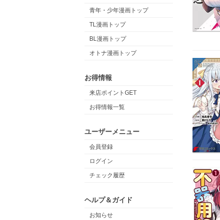
青年・少年漫画トップ
TL漫画トップ
BL漫画トップ
オトナ漫画トップ
お得情報
来店ポイントGET
お得情報一覧
ユーザーメニュー
会員登録
ログイン
チェック履歴
ヘルプ＆ガイド
お知らせ