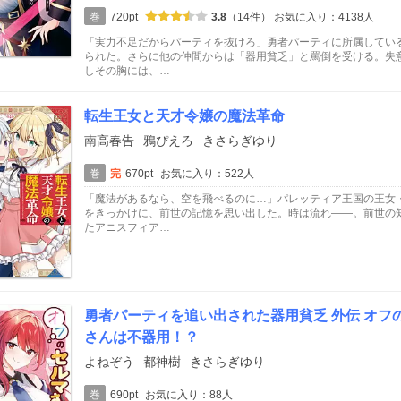
巻
720pt
3.8
（14件）
お気に入り：4138人
「実力不足だからパーティを抜けろ」勇者パーティに所属してい
られた。さらに他の仲間からは「器用貧乏」と罵倒を受ける。失
しその胸には、…
転生王女と天才令嬢の魔法革命
南高春告
鴉ぴえろ
きさらぎゆり
巻
完
670pt
お気に入り：522人
「魔法があるなら、空を飛べるのに…」パレッティア王国の王女
をきっかけに、前世の記憶を思い出した。時は流れ――。前世の
たアニスフィア…
勇者パーティを追い出された器用貧乏 外伝 オフ
さんは不器用！？
よねぞう
都神樹
きさらぎゆり
巻
690pt
お気に入り：88人